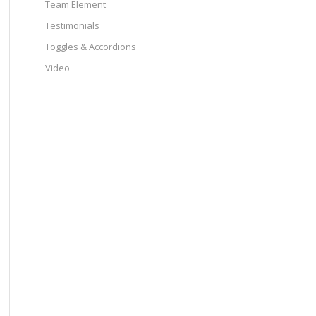
Team Element
Testimonials
Toggles & Accordions
Video